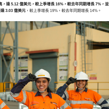
高，達 5.12 億美元，較上季增長 16%，較去年同期增長 7%，
潤
達
3.03 億美元
，較上季增長 19%，較去年同期增長 14%。