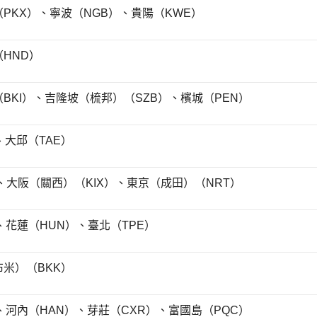
PKX）、寧波（NGB）、貴陽（KWE）
HND）
BKI）、吉隆坡（梳邦）（SZB）、檳城（PEN）
、大邱（TAE）
、大阪（關西）（KIX）、東京（成田）（NRT）
、花蓮（HUN）、臺北（TPE）
米）（BKK）
、河內（HAN）、芽莊（CXR）、富國島（PQC）