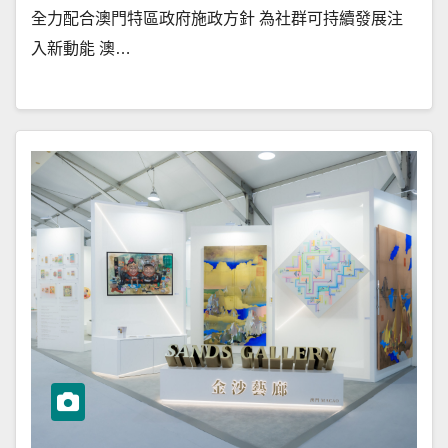
全力配合澳門特區政府施政方針 為社群可持續發展注
入新動能 澳…