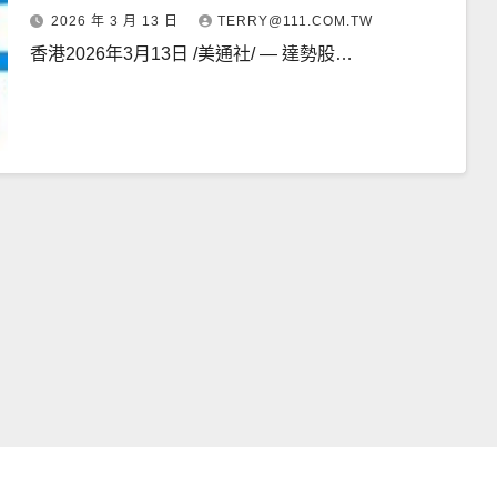
2026 年 3 月 13 日
TERRY@111.COM.TW
香港2026年3月13日 /美通社/ — 達勢股…