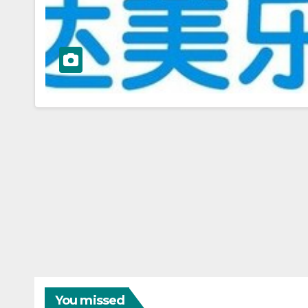
You missed