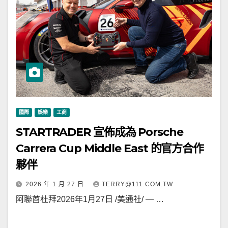
國際
娛樂
工商
STARTRADER 宣佈成為 Porsche
Carrera Cup Middle East 的官方合作
夥伴
2026 年 1 月 27 日
TERRY@111.COM.TW
阿聯酋杜拜2026年1月27日 /美通社/ — …