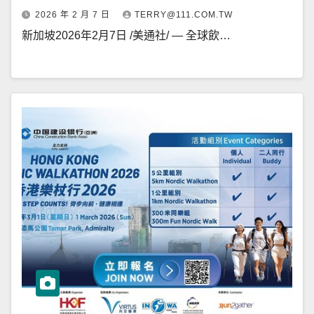
2026 年 2 月 7 日
TERRY@111.COM.TW
新加坡2026年2月7日 /美通社/ — 全球飲…