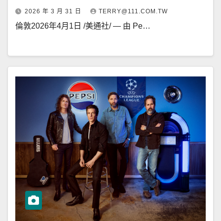
2026 年 3 月 31 日
TERRY@111.COM.TW
倫敦2026年4月1日 /美通社/ — 由 Pe…