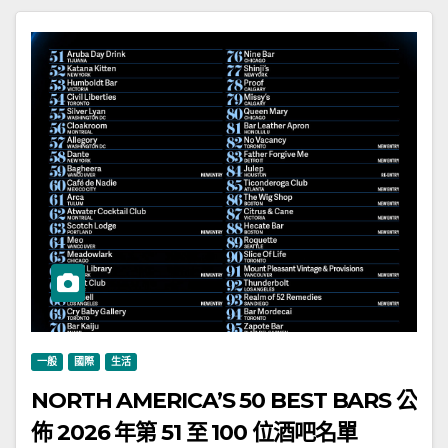
一般
國際
生活
NORTH AMERICA’S 50 BEST BARS 公
佈 2026 年第 51 至 100 位酒吧名單