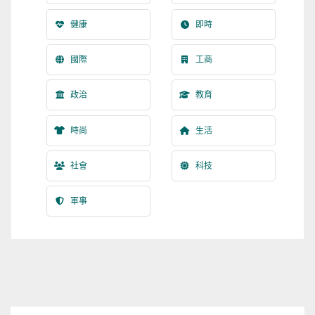
健康
即時
國際
工商
政治
教育
時尚
生活
社會
科技
軍事