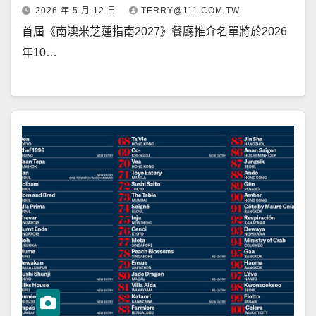
2026 年 5 月 12 日
TERRY@111.COM.TW
首屆《南澳米芝蓮指南2027》餐廳推介名單將於2026
年10…