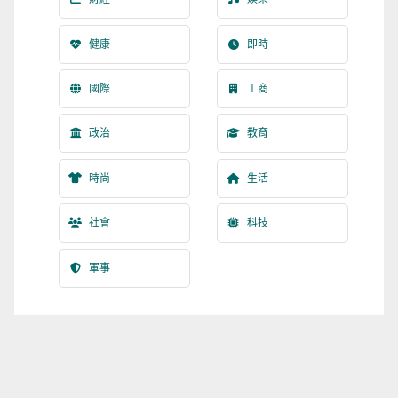
健康
即時
國際
工商
政治
教育
時尚
生活
社會
科技
軍事