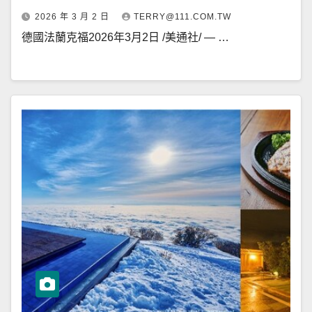
2026 年 3 月 2 日
TERRY@111.COM.TW
德國法蘭克福2026年3月2日 /美通社/ — …