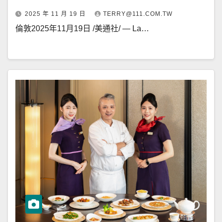
2025 年 11 月 19 日
TERRY@111.COM.TW
倫敦2025年11月19日 /美通社/ — La…