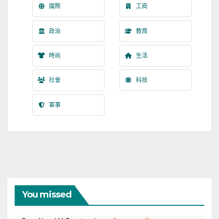
國際
工商
政治
教育
時尚
生活
社會
科技
軍事
You missed