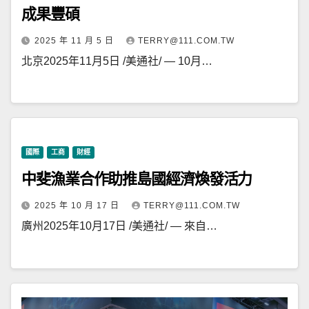
成果豐碩
2025 年 11 月 5 日
TERRY@111.COM.TW
北京2025年11月5日 /美通社/ — 10月…
國際
工商
財經
中斐漁業合作助推島國經濟煥發活力
2025 年 10 月 17 日
TERRY@111.COM.TW
廣州2025年10月17日 /美通社/ — 來自…