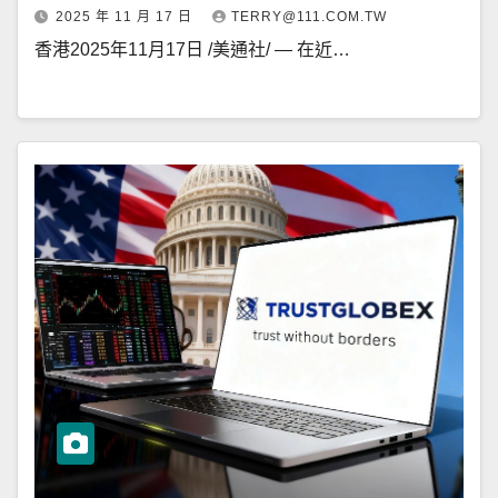
2025 年 11 月 17 日
TERRY@111.COM.TW
香港2025年11月17日 /美通社/ — 在近…