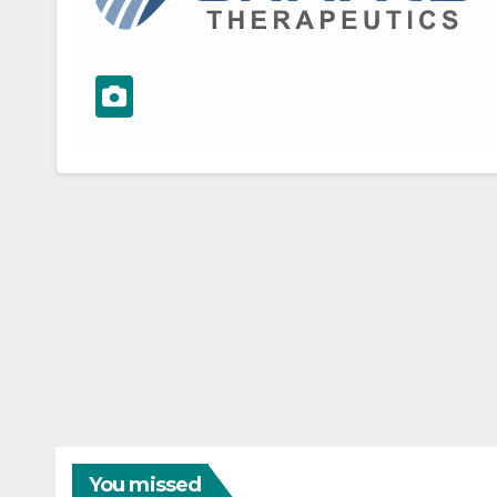
You missed