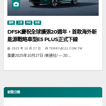
國際
工商
科技
財經
DFSK慶祝全球擴張20週年，首款海外新
能源戰略車型E5 PLUS正式下線
2025 年 10 月 27 日
TERRY@111.COM.TW
重慶2025年10月27日 /美通社/ — 20…
新聞分類