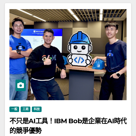
一般
工商
科技
不只是AI工具！IBM Bob是企業在AI時代
的競爭優勢