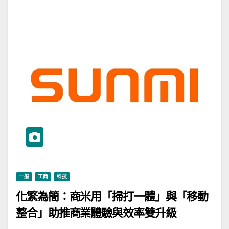
一般
工商
科技
化繁為簡：商米用「掃打一體」與「移動
整合」助推商業體驗與效率雙升級