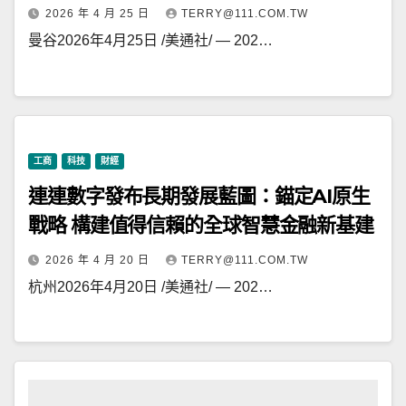
2026 年 4 月 25 日
TERRY@111.COM.TW
曼谷2026年4月25日 /美通社/ — 202…
工商
科技
財經
連連數字發布長期發展藍圖：錨定AI原生
戰略 構建值得信賴的全球智慧金融新基建
2026 年 4 月 20 日
TERRY@111.COM.TW
杭州2026年4月20日 /美通社/ — 202…