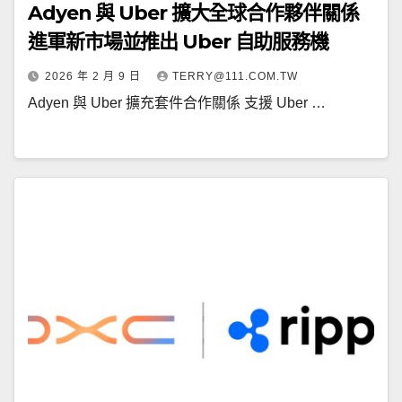
Adyen 與 Uber 擴大全球合作夥伴關係
進軍新市場並推出 Uber 自助服務機
2026 年 2 月 9 日
TERRY@111.COM.TW
Adyen 與 Uber 擴充套件合作關係 支援 Uber …