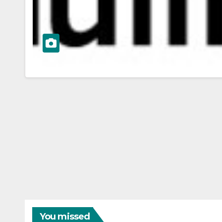
You missed