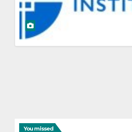
You missed