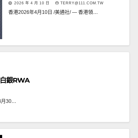
2026 年 4 月 10 日
TERRY@111.COM.TW
香港2026年4月10日 /美通社/ — 香港領…
白銀RWA
月30…