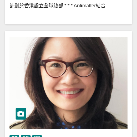
計劃於香港設立全球總部 * * * Antimatter結合…