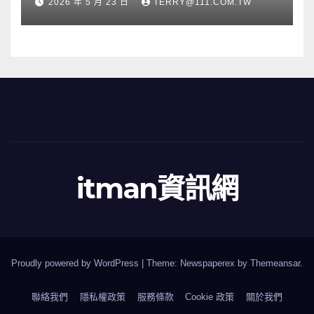
2026 年 5 月 23 日
TERRY@111.COM.TW
itman資訊網
Proudly powered by WordPress
|
Theme: Newspaperex by
Themeansar
.
聯絡我們
隱私權政策
服務條款
Cookie 政策
關於我們