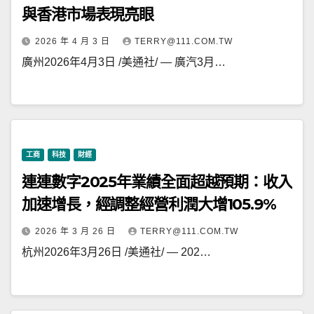
與香港市場表現亮眼
2026 年 4 月 3 日
TERRY@111.COM.TW
廣州2026年4月3日 /美通社/ — 廣汽3月…
工商
科技
財經
連連數字2025年業績全面超越預期：收入
加速增長，經調整經營利潤大增105.9%
2026 年 3 月 26 日
TERRY@111.COM.TW
杭州2026年3月26日 /美通社/ — 202…