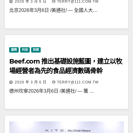
2026 年 3 月 6 日
TERRY@111.COM.TW
北京2026年3月6日 /美通社/ — 全國人大…
國際
科技
財經
Beef.com 推出基礎設施藍圖，建立以牧
場經營者為先的食品經濟數碼骨幹
2026 年 3 月 6 日
TERRY@111.COM.TW
德州坎寧2026年3月6日 /美通社/ — 獲 …