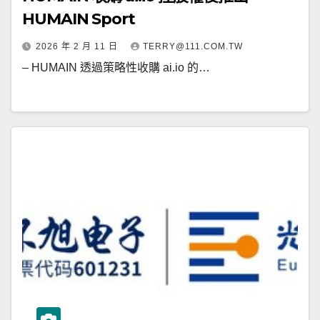
HUMAIN Sport
2026 年 2 月 11 日
TERRY@111.COM.TW
– HUMAIN 透過策略性收購 ai.io 的…