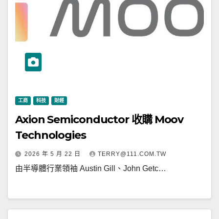
工商
科技
財經
Axion Semiconductor 收購 Moov
Technologies
2026 年 5 月 22 日
TERRY@111.COM.TW
由半導體行業領袖 Austin Gill、John Getc…