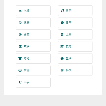
財經
娛樂
健康
即時
國際
工商
政治
教育
時尚
生活
社會
科技
軍事