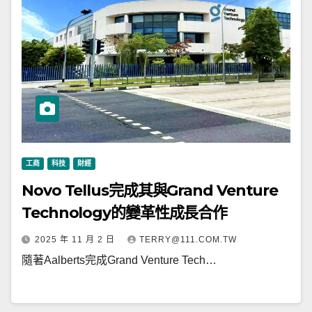
工商
科技
財經
Novo Tellus完成其與Grand Venture
Technology的變革性成長合作
2025 年 11 月 2 日
TERRY@111.COM.TW
隨著Aalberts完成Grand Venture Tech…