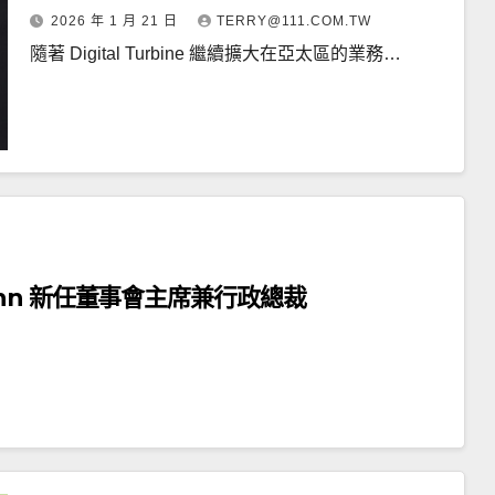
2026 年 1 月 21 日
TERRY@111.COM.TW
隨著 Digital Turbine 繼續擴大在亞太區的業務…
lsmann 新任董事會主席兼行政總裁