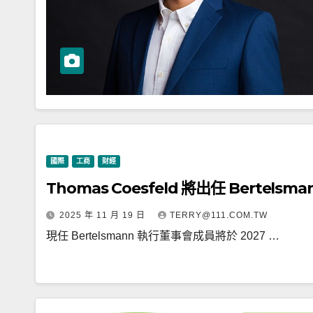
國際
工商
財經
Thomas Coesfeld 將出任 Berte
2025 年 11 月 19 日
TERRY@111.COM.TW
現任 Bertelsmann 執行董事會成員將於 2027 …