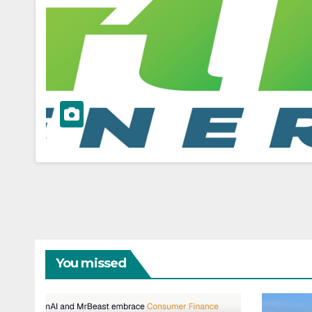
You missed