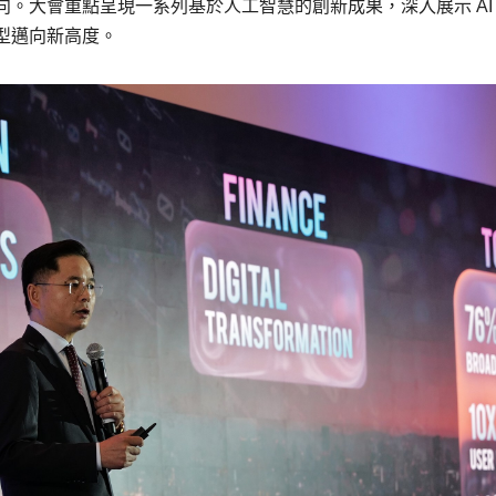
。大會重點呈現一系列基於人工智慧的創新成果，深入展示 AI
型邁向新高度。