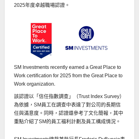
2025年度卓越職場認證。
SM Investments recently earned a Great Place to
Work certification for 2025 from the Great Place to
Work organization.
該認證以「信任指數調查」（Trust Index Survey）
為依據，SM員工在調查中表達了對公司的長期信
任與滿意度。同時，認證還參考了文化簡報，其中
重點介紹了SM的員工福利計劃及員工構成情況。