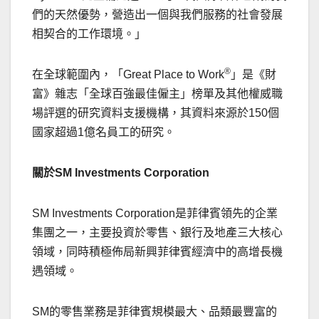
們的天然優勢，營造出一個與我們服務的社會發展
相契合的工作環境。」
®
在全球範圍內，「Great Place to Work
」是《財
富》雜志「全球百強最佳僱主」榜單及其他權威職
場評選的研究資料支援機構，其資料來源於150個
國家超過1億名員工的研究。
關於
SM Investments Corporation
SM Investments Corporation是菲律賓領先的企業
集團之一，主要投資於零售、銀行及地產三大核心
領域，同時積極佈局新興菲律賓經濟中的高增長機
遇領域。
SM的零售業務是菲律賓規模最大、品類最豐富的