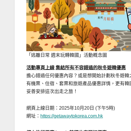
「逃離日常 週末玩轉韓國」活動概念圖
活動專頁上線
集結所有不容錯過的秋冬遊韓優惠
擔心錯過任何優惠內容？或是想開始計劃秋冬遊韓
有機票、住宿、套票和旅遊產品優惠詳情，更有韓
妥善安排這次出走之旅！
網頁上線日期：2025年10月20日
(下午5時)
網址：
https://getawaytokorea.com.hk