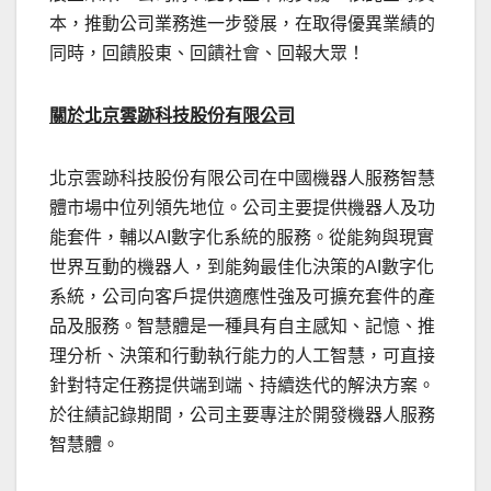
本，推動公司業務進一步發展，在取得優異業績的
同時，回饋股東、回饋社會、回報大眾！
關於北京雲跡科技股份有限公司
北京雲跡科技股份有限公司在中國機器人服務智慧
體市場中位列領先地位。公司主要提供機器人及功
能套件，輔以AI數字化系統的服務。從能夠與現實
世界互動的機器人，到能夠最佳化決策的AI數字化
系統，公司向客戶提供適應性強及可擴充套件的產
品及服務。智慧體是一種具有自主感知、記憶、推
理分析、決策和行動執行能力的人工智慧，可直接
針對特定任務提供端到端、持續迭代的解決方案。
於往績記錄期間，公司主要專注於開發機器人服務
智慧
體。