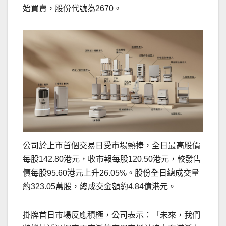
始買賣，股份代號為2670。
公司於上市首個交易日受市場熱捧，全日最高股價
每股142.80港元，收市報每股120.50港元，較發售
價每股95.60港元上升26.05%。股份全日總成交量
約323.05萬股，總成交金額約4.84億港元。
掛牌首日市場反應積極，公司表示：「未來，我們