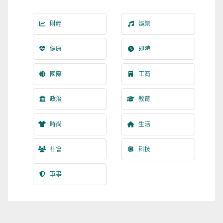
財經
娛樂
健康
即時
國際
工商
政治
教育
時尚
生活
社會
科技
軍事