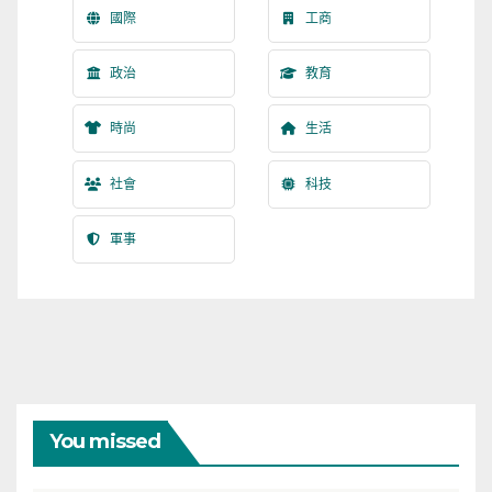
國際
工商
政治
教育
時尚
生活
社會
科技
軍事
You missed