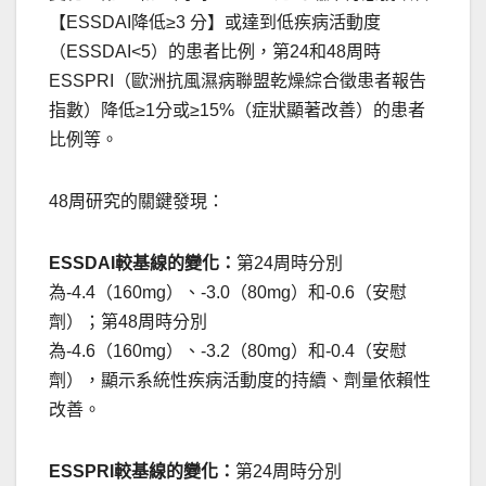
【ESSDAI降低≥3 分】或達到低疾病活動度
（ESSDAI<5）的患者比例，第24和48周時
ESSPRI（歐洲抗風濕病聯盟乾燥綜合徵患者報告
指數）降低≥1分或≥15%（症狀顯著改善）的患者
比例等。
48周研究的關鍵發現：
ESSDAI較基線的變化：
第24周時分別
為-4.4（160mg）、-3.0（80mg）和-0.6（安慰
劑）；第48周時分別
為-4.6（160mg）、-3.2（80mg）和-0.4（安慰
劑），顯示系統性疾病活動度的持續、劑量依賴性
改善。
ESSPRI較基線的變化：
第24周時分別