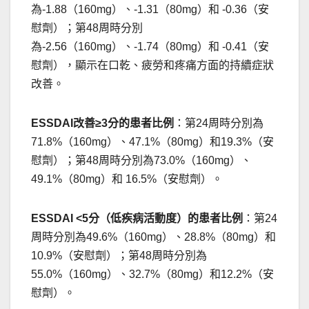
為-1.88（160mg）、-1.31（80mg）和 -0.36（安
慰劑）；第48周時分別
為-2.56（160mg）、-1.74（80mg）和 -0.41（安
慰劑），顯示在口乾、疲勞和疼痛方面的持續症狀
改善。
ESSDAI改善≥3分的患者比例
：第24周時分別為
71.8%（160mg）、47.1%（80mg）和19.3%（安
慰劑）；第48周時分別為73.0%（160mg）、
49.1%（80mg）和 16.5%（安慰劑）。
ESSDAI <5分（低疾病活動度）的患者比例
：第24
周時分別為49.6%（160mg）、28.8%（80mg）和
10.9%（安慰劑）；第48周時分別為
55.0%（160mg）、32.7%（80mg）和12.2%（安
慰劑）。