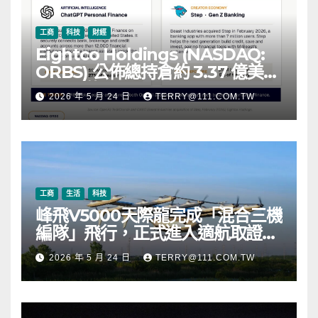
工商
科技
財經
Eightco Holdings (NASDAQ:
ORBS) 公佈總持倉約 3.37 億美
元，涵蓋 OpenAI、Beast
2026 年 5 月 24 日
TERRY@111.COM.TW
Industries、超過 11,000 枚以太
幣 (ETH) 及逾 2.83 億枚 WLD 代
幣
工商
生活
科技
峰飛V5000天際龍完成「混合三機
編隊」飛行，正式進入適航取證階
段
2026 年 5 月 24 日
TERRY@111.COM.TW