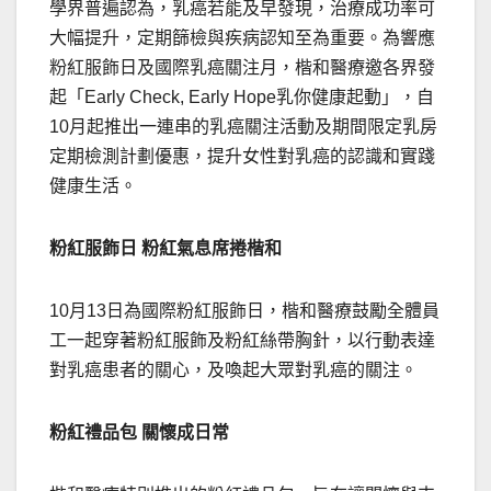
學界普遍認為，乳癌若能及早發現，治療成功率可
大幅提升，定期篩檢與疾病認知至為重要。為響應
粉紅服飾日及國際乳癌關注月，楷和醫療邀各界發
起「Early Check, Early Hope乳你健康起動」，自
10月起推出一連串的乳癌關注活動及期間限定乳房
定期檢測計劃優惠，提升女性對乳癌的認識和實踐
健康生活。
粉紅服飾日 粉紅氣息席捲楷和
10月13日為國際粉紅服飾日，楷和醫療鼓勵全體員
工一起穿著粉紅服飾及粉紅絲帶胸針，以行動表達
對乳癌患者的關心，及喚起大眾對乳癌的關注。
粉紅禮品包 關懷成日常