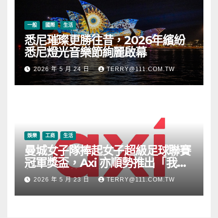
一般
國際
生活
悉尼璀璨更勝往昔，2026年繽紛
悉尼燈光音樂節絢麗啟幕
2026 年 5 月 24 日
TERRY@111.COM.TW
娛樂
工商
生活
曼城女子隊捧起女子超級足球聯賽
冠軍獎盃，Axi 亦順勢推出「我的
根源」宣傳活動
2026 年 5 月 23 日
TERRY@111.COM.TW