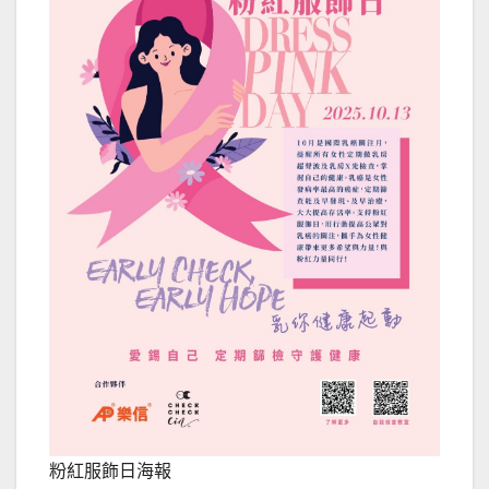
粉紅服飾日海報