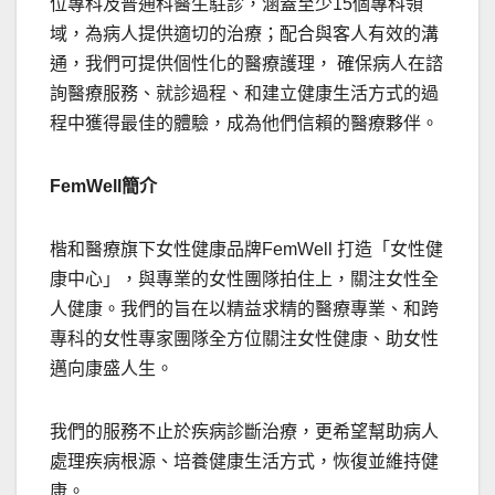
位專科及普通科醫⽣駐診，涵蓋⾄少15個專科領
域，為病⼈提供適切的治療；配合與客人有效的溝
通，我們可提供個性化的醫療護理， 確保病人在諮
詢醫療服務、就診過程、和建立健康生活方式的過
程中獲得最佳的體驗，成為他們信賴的醫療夥伴。
FemWell
簡介
楷和醫療旗下女性健康品牌FemWell 打造「女性健
康中心」，與專業的女性團隊拍住上，關注女性全
人健康。我們的旨在以精益求精的醫療專業、和跨
專科的女性專家團隊全方位關注女性健康、助女性
邁向康盛人生。
我們的服務不止於疾病診斷治療，更希望幫助病人
處理疾病根源、培養健康生活方式，恢復並維持健
康。