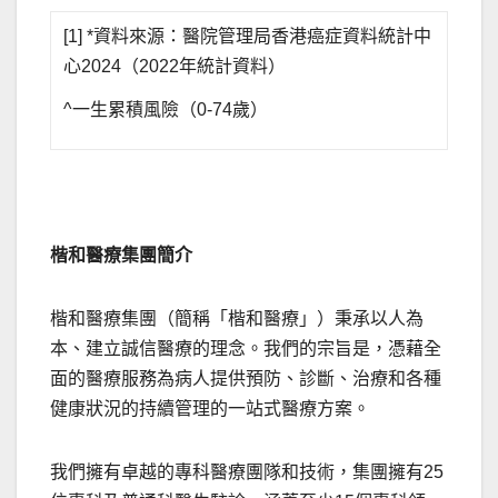
[1] *資料來源：醫院管理局香港癌症資料統計中
心2024（2022年統計資料）
^一生累積風險（0-74歲）
楷和醫療集團簡介
楷和醫療集團（簡稱「楷和醫療」）秉承以人為
本、建立誠信醫療的理念。我們的宗旨是，憑藉全
面的醫療服務為病人提供預防、診斷、治療和各種
健康狀況的持續管理的一站式醫療方案。
我們擁有卓越的專科醫療團隊和技術，集團擁有25