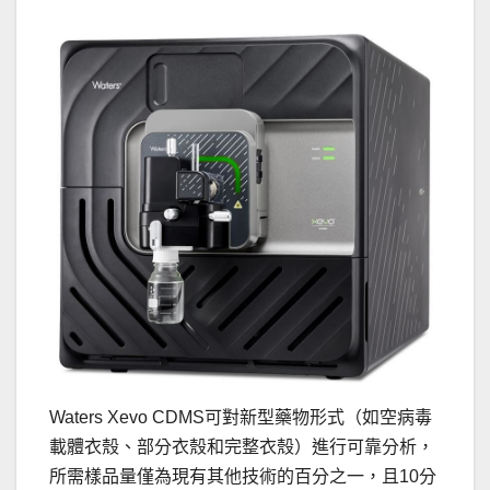
Waters Xevo CDMS可對新型藥物形式（如空病毒
載體衣殼、部分衣殼和完整衣殼）進行可靠分析，
所需樣品量僅為現有其他技術的百分之一，且10分