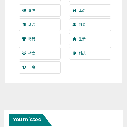
國際
工商
政治
教育
時尚
生活
社會
科技
軍事
You missed