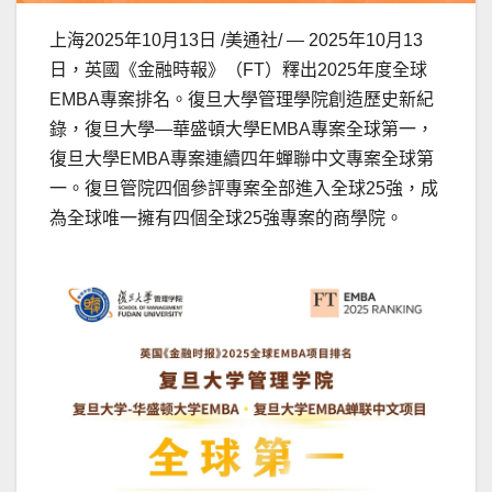
上海
2025年10月13日
/美通社/ — 2025年10月13
日，英國《金融時報》（FT）釋出2025年度全球
EMBA專案排名。復旦大學管理學院創造歷史新紀
錄，復旦大學—華盛頓大學EMBA專案全球第一，
復旦大學EMBA專案連續四年蟬聯中文專案全球第
一。復旦管院四個參評專案全部進入全球25強，成
為全球唯一擁有四個全球25強專案的商學院。