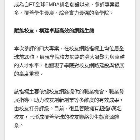
成為自FT全球EMBA排名創設以來，參評專案最
多、覆蓋學生最廣、綜合實力最強的商學院。
賦能校友，構建卓越高效的網路生態
本次參評的四大專案，在校友網路指標上均位居全
球前20位，展現學院校友網路的強大凝聚力與卓越
的人才水平，也體現了學院對校友網路建設與發展
的高度重視。
該指標主要依據校友網路提供的職業機會、職業發
展指導、助力校友創新創業等多維度的有效成果，
由校友打分評級。目前，復旦管院擁有超過6萬名
校友，已形成覆蓋全球的校友聯絡與生態資源體
系。