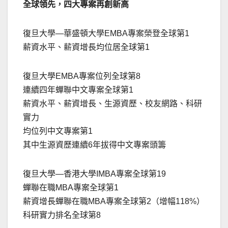
全球領先，四大專案再創新高
復旦大學—華盛頓大學EMBA專案榮登全球第1
薪資水平、薪資增長均位居全球第1
復旦大學EMBA專案位列全球第8
連續四年蟬聯中文專案全球第1
薪資水平、薪資增長、生源資歷、校友網路、科研
實力
均位列中文專案第1
其中生源資歷連續6年拔得中文專案頭籌
復旦大學—香港大學IMBA專案全球第19
蟬聯在職MBA專案全球第1
薪資增長蟬聯在職MBA專案全球第2（增幅118%）
科研實力排名全球第8