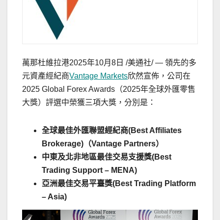
萬那杜維拉港
2025年10月8日
/美通社/ — 領先的多
元資產經紀商
Vantage Markets
欣然宣佈，公司在
2025 Global Forex Awards（2025年全球外匯零售
大獎）評選中榮獲三項大獎，分別是：
全球最佳外匯聯盟經紀商
(Best Affiliates
Brokerage)（Vantage Partners）
中東及北非地區最佳交易支援獎
(Best
Trading Support – MENA)
亞洲最佳交易平臺獎
(Best Trading Platform
–
Asia
)