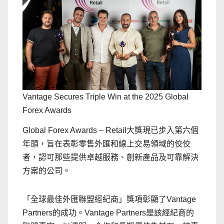
Vantage Secures Triple Win at the 2025 Global
Forex Awards
Global Forex Awards – Retail大獎現已步入第六個
年頭，旨在表彰零售外匯和線上交易領域的佼佼
者，認可那些提供卓越服務、創新產品及可靠解決
方案的公司。
「全球最佳外匯聯盟經紀商」獎項彰顯了Vantage
Partners的成功。Vantage Partners是該經紀商的