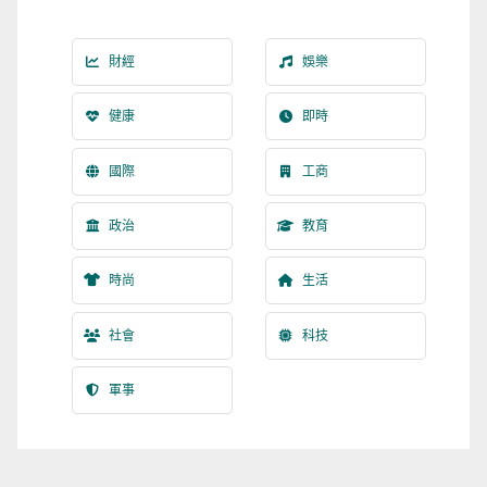
財經
娛樂
健康
即時
國際
工商
政治
教育
時尚
生活
社會
科技
軍事