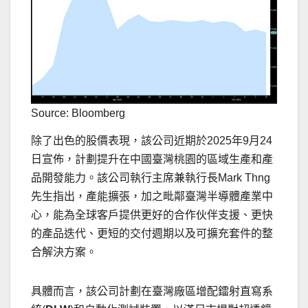
Source: Bloomberg
除了出色的股價表現，該公司近期於2025年9月24
日宣佈，計劃提升在中國臺灣桃園的區域生產和產
品開發能力。該公司執行主席兼執行長Mark Thng
先生指出，產能擴張，加之毗鄰臺灣半導體產業中
心，能為全球客戶提供更好的合作伙伴支援、更快
的產品迭代、更短的交付週期以及可擴充套件的整
合解決方案。
具體而言，該公司計劃在臺灣廠區增配鐳射直寫系