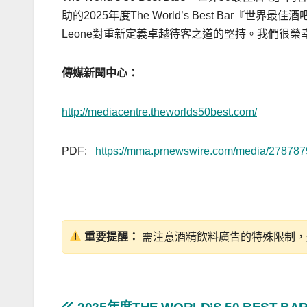
助的2025年度The World’s Best Bar
Leone對重新定義卓越待客之道的堅持。我們很
傳媒新聞中心：
http://mediacentre.theworlds50best.com/
PDF:
https://mma.prnewswire.com/media/27878
重要提醒：
需注意酒精飲料廣告的特殊限制，