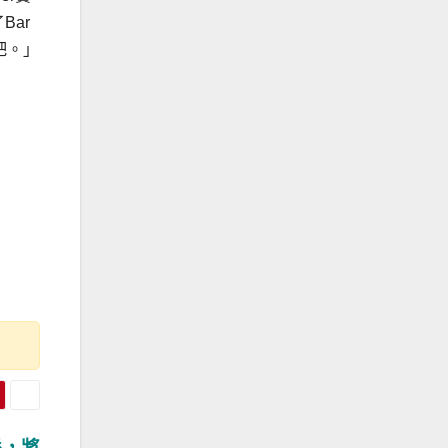
Bar
吧。」