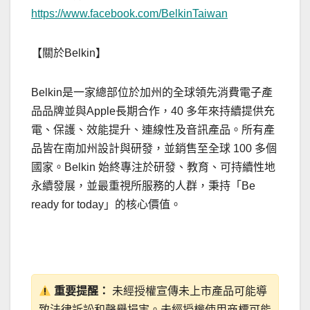
https://www.facebook.com/BelkinTaiwan
【關於Belkin】
Belkin是一家總部位於加州的全球領先消費電子產
品品牌並與Apple長期合作，40 多年來持續提供充
電、保護、效能提升、連線性及音訊產品。所有產
品皆在南加州設計與研發，並銷售至全球 100 多個
國家。Belkin 始終專注於研發、教育、可持續性地
永續發展，並最重視所服務的人群，秉持「Be
ready for today」的核心價值。
重要提醒：
未經授權宣傳未上市產品可能導
致法律訴訟和聲譽損害。未經授權使用商標可能