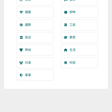
健康
即時
國際
工商
政治
教育
時尚
生活
社會
科技
軍事