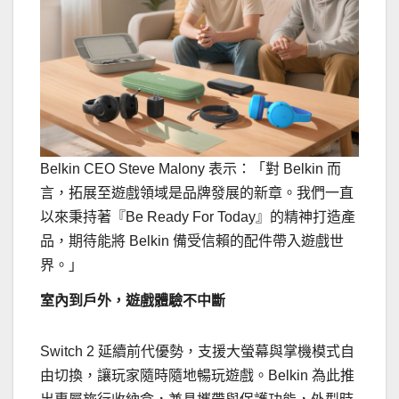
Belkin CEO Steve Malony 表示：「對 Belkin 而
言，拓展至遊戲領域是品牌發展的新章。我們一直
以來秉持著『Be Ready For Today』的精神打造產
品，期待能將 Belkin 備受信賴的配件帶入遊戲世
界。」
室內到戶外，遊戲體驗不中斷
Switch 2 延續前代優勢，支援大螢幕與掌機模式自
由切換，讓玩家隨時隨地暢玩遊戲。Belkin 為此推