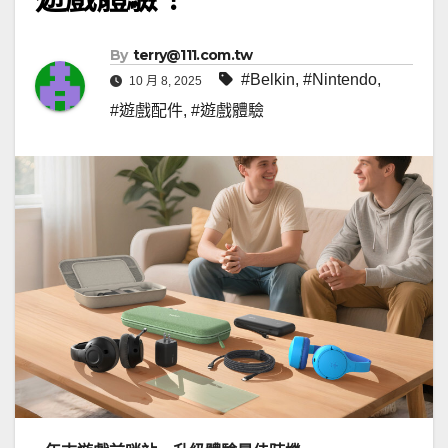
By
terry@111.com.tw
#Belkin
,
#Nintendo
,
10 月 8, 2025
#遊戲配件
,
#遊戲體驗