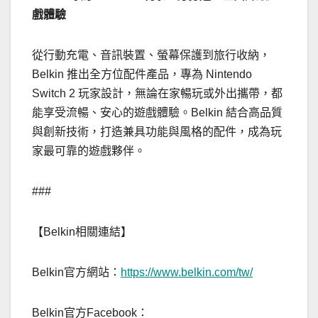
戲體驗
從行動充電、音訊裝置、螢幕保護到旅行收納，
Belkin 推出全方位配件產品，專為 Nintendo
Switch 2 玩家設計，無論在家暢玩或外出攜帶，都
能享受流暢、安心的遊戲體驗。Belkin 結合高品質
與創新技術，打造兼具功能與風格的配件，成為玩
家最可靠的遊戲夥伴。
###
【Belkin相關連結】
Belkin官方網站：
https://www.belkin.com/tw/
Belkin官方Facebook：