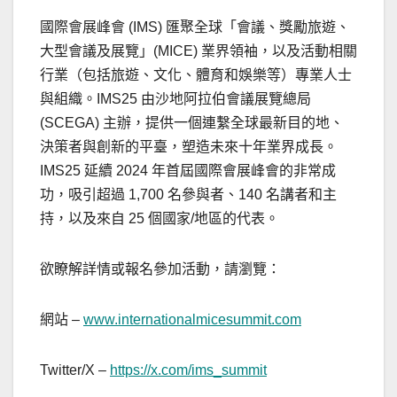
國際會展峰會 (IMS) 匯聚全球「會議、獎勵旅遊、
大型會議及展覽」(MICE) 業界領袖，以及活動相關
行業（包括旅遊、文化、體育和娛樂等）專業人士
與組織。IMS25 由沙地阿拉伯會議展覽總局
(SCEGA) 主辦，提供一個連繫全球最新目的地、
決策者與創新的平臺，塑造未來十年業界成長。
IMS25 延續 2024 年首屆國際會展峰會的非常成
功，吸引超過 1,700 名參與者、140 名講者和主
持，以及來自 25 個國家/地區的代表。
欲瞭解詳情或報名參加活動，請瀏覽：
網站 –
www.internationalmicesummit.com
Twitter/X –
https://x.com/ims_summit