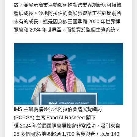
致，並展示商業活動如何推動跨業界創新與可持續
發展成長。沙地阿拉伯的會展旅遊業正在經歷前所
未有的成長，這是因為該王國準備 2030 年世界博
覽會和 2034 年世界盃，而投資於整個生態系統。
IMS 主辦機構兼沙地阿拉伯會議展覽總局
(SCEGA) 主席 Fahd Al-Rasheed 閣下
繼 2024 年首屆國際會展峰會非常成功，吸引來自
25 多個國家/地區超過 1,700 名參與者，以及 140