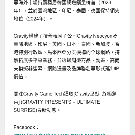
等海外市場持續穩居韓國網遊銷量榜首（2023
年），並於臺灣地區、印尼、泰國、德國保持領先
地位（2024年）。
Gravity構建了覆蓋韓國子公司Gravity Neocyon及
臺灣地區、印尼、美國、日本、泰國、新加坡、香
港特別行政區、馬來西亞分支機構的全球網路，持
續拓展多平臺業務，並透過周邊商品、動畫、高爾
夫模擬器螢幕、網路漫畫及品牌聯名等形式延伸IP
價值。
關注Gravity Game Tech獲取[Gravity呈獻–終極驚
喜] (GRAVITY PRESENTS – ULTIMATE
SURRISE)最新動態。
Facebook：