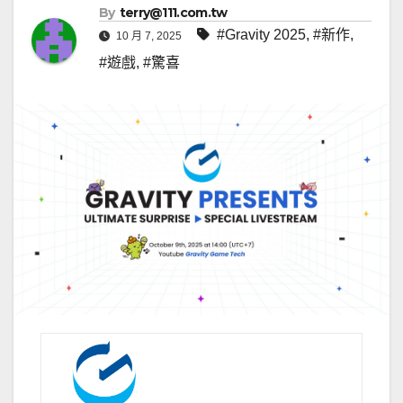
By
terry@111.com.tw
#Gravity 2025
,
#新作
,
10 月 7, 2025
#遊戲
,
#驚喜