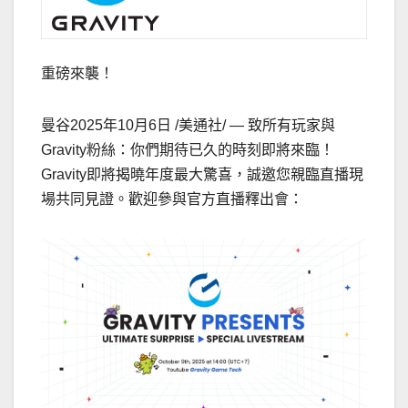
重磅來襲！
曼谷
2025年10月6日
/美通社/ — 致所有玩家與
Gravity粉絲：你們期待已久的時刻即將來臨！
Gravity即將揭曉年度最大驚喜，誠邀您親臨直播現
場共同見證。歡迎參與官方直播釋出會：