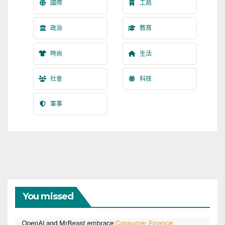
國際
工商
政治
教育
時尚
生活
社會
科技
軍事
You missed