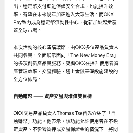
出，穩定幣支付既能保證安全合規，也能提升效
率，有望在未來幾年加速進入大眾生活。而OKX
Pay致力成為穩定幣流動性中心，從新加坡起步覆
蓋全球市場。
本次活動的核心演講環節，由OKX多位產品負責人
共同參與，全面展示面向「The New Money Era」
的多項創新產品與服務，突顯OKX在提升使用者資
產管理效率、交易體驗、鏈上金融基礎設施建設的
全方位佈局。
自動賺幣
——
資產交易與增值雙目標
OKX交易產品負責人Thomas Tse首先介紹了「自
動賺幣」功能。他表示，該功能允許使用者在不鎖
定資產、不影響質押或交易保證金的情況下，將閒